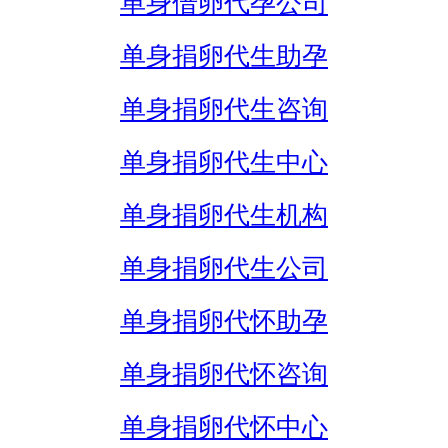
单身借卵代孕公司
单身捐卵代生助孕
单身捐卵代生咨询
单身捐卵代生中心
单身捐卵代生机构
单身捐卵代生公司
单身捐卵代怀助孕
单身捐卵代怀咨询
单身捐卵代怀中心