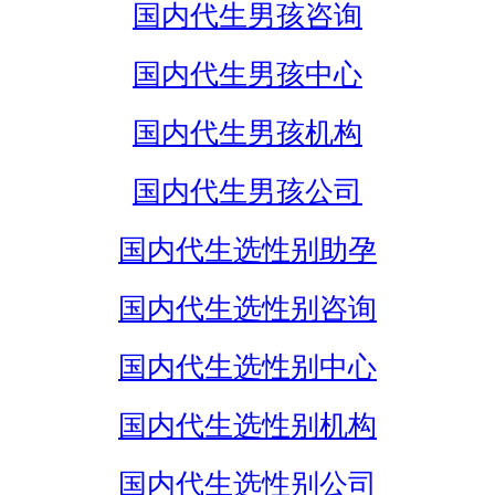
国内代生男孩咨询
国内代生男孩中心
国内代生男孩机构
国内代生男孩公司
国内代生选性别助孕
国内代生选性别咨询
国内代生选性别中心
国内代生选性别机构
国内代生选性别公司