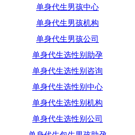
单身代生男孩中心
单身代生男孩机构
单身代生男孩公司
单身代生选性别助孕
单身代生选性别咨询
单身代生选性别中心
单身代生选性别机构
单身代生选性别公司
单身代生包生男孩助孕