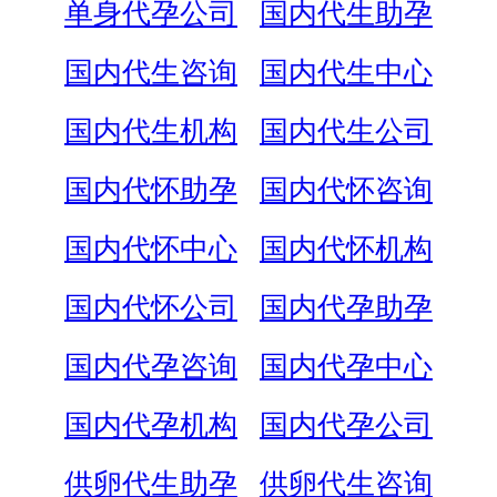
单身代孕公司
国内代生助孕
国内代生咨询
国内代生中心
国内代生机构
国内代生公司
国内代怀助孕
国内代怀咨询
国内代怀中心
国内代怀机构
国内代怀公司
国内代孕助孕
国内代孕咨询
国内代孕中心
国内代孕机构
国内代孕公司
供卵代生助孕
供卵代生咨询