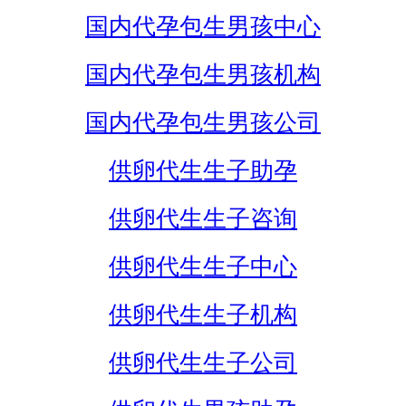
国内代孕包生男孩中心
国内代孕包生男孩机构
国内代孕包生男孩公司
供卵代生生子助孕
供卵代生生子咨询
供卵代生生子中心
供卵代生生子机构
供卵代生生子公司