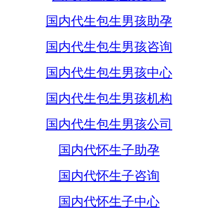
国内代生包生男孩助孕
国内代生包生男孩咨询
国内代生包生男孩中心
国内代生包生男孩机构
国内代生包生男孩公司
国内代怀生子助孕
国内代怀生子咨询
国内代怀生子中心