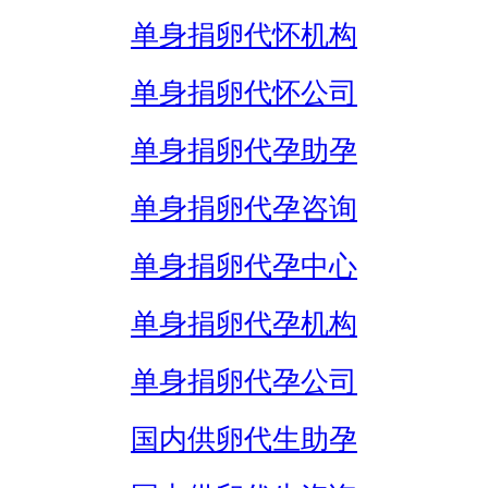
单身捐卵代怀机构
单身捐卵代怀公司
单身捐卵代孕助孕
单身捐卵代孕咨询
单身捐卵代孕中心
单身捐卵代孕机构
单身捐卵代孕公司
国内供卵代生助孕