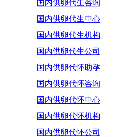
国内供卵代生咨询
国内供卵代生中心
国内供卵代生机构
国内供卵代生公司
国内供卵代怀助孕
国内供卵代怀咨询
国内供卵代怀中心
国内供卵代怀机构
国内供卵代怀公司