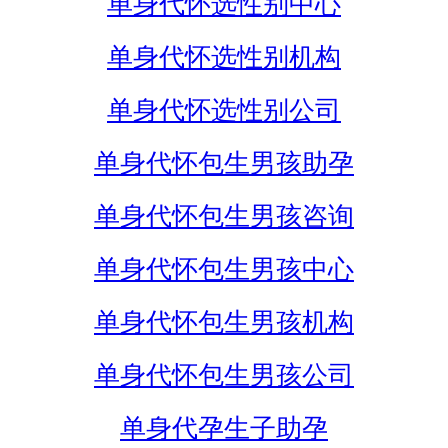
单身代怀选性别中心
单身代怀选性别机构
单身代怀选性别公司
单身代怀包生男孩助孕
单身代怀包生男孩咨询
单身代怀包生男孩中心
单身代怀包生男孩机构
单身代怀包生男孩公司
单身代孕生子助孕