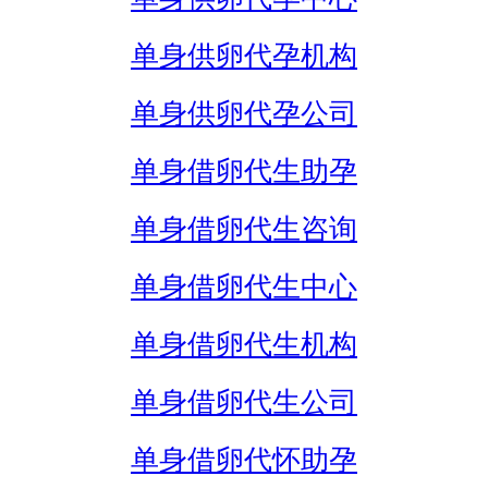
单身供卵代孕机构
单身供卵代孕公司
单身借卵代生助孕
单身借卵代生咨询
单身借卵代生中心
单身借卵代生机构
单身借卵代生公司
单身借卵代怀助孕