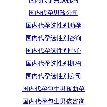
国内代孕男孩机构
国内代孕男孩公司
国内代孕选性别助孕
国内代孕选性别咨询
国内代孕选性别中心
国内代孕选性别机构
国内代孕选性别公司
国内代孕包生男孩助孕
国内代孕包生男孩咨询