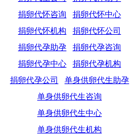
捐卵代怀咨询
捐卵代怀中心
捐卵代怀机构
捐卵代怀公司
捐卵代孕助孕
捐卵代孕咨询
捐卵代孕中心
捐卵代孕机构
捐卵代孕公司
单身供卵代生助孕
单身供卵代生咨询
单身供卵代生中心
单身供卵代生机构