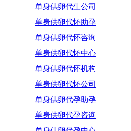
单身供卵代生公司
单身供卵代怀助孕
单身供卵代怀咨询
单身供卵代怀中心
单身供卵代怀机构
单身供卵代怀公司
单身供卵代孕助孕
单身供卵代孕咨询
单身供卵代孕中心