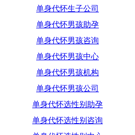
单身代怀生子公司
单身代怀男孩助孕
单身代怀男孩咨询
单身代怀男孩中心
单身代怀男孩机构
单身代怀男孩公司
单身代怀选性别助孕
单身代怀选性别咨询