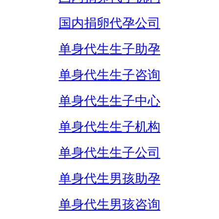
国内捐卵代孕公司
单身代生生子助孕
单身代生生子咨询
单身代生生子中心
单身代生生子机构
单身代生生子公司
单身代生男孩助孕
单身代生男孩咨询