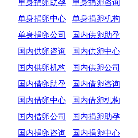
单身捐卵助孕
单身捐卵咨询
单身捐卵中心
单身捐卵机构
单身捐卵公司
国内供卵助孕
国内供卵咨询
国内供卵中心
国内供卵机构
国内供卵公司
国内借卵助孕
国内借卵咨询
国内借卵中心
国内借卵机构
国内借卵公司
国内捐卵助孕
国内捐卵咨询
国内捐卵中心