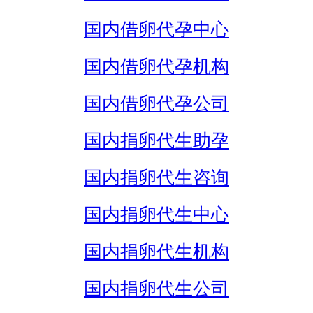
国内借卵代孕中心
国内借卵代孕机构
国内借卵代孕公司
国内捐卵代生助孕
国内捐卵代生咨询
国内捐卵代生中心
国内捐卵代生机构
国内捐卵代生公司