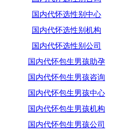
国内代怀选性别中心
国内代怀选性别机构
国内代怀选性别公司
国内代怀包生男孩助孕
国内代怀包生男孩咨询
国内代怀包生男孩中心
国内代怀包生男孩机构
国内代怀包生男孩公司