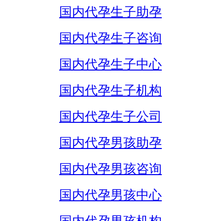
国内代孕生子助孕
国内代孕生子咨询
国内代孕生子中心
国内代孕生子机构
国内代孕生子公司
国内代孕男孩助孕
国内代孕男孩咨询
国内代孕男孩中心