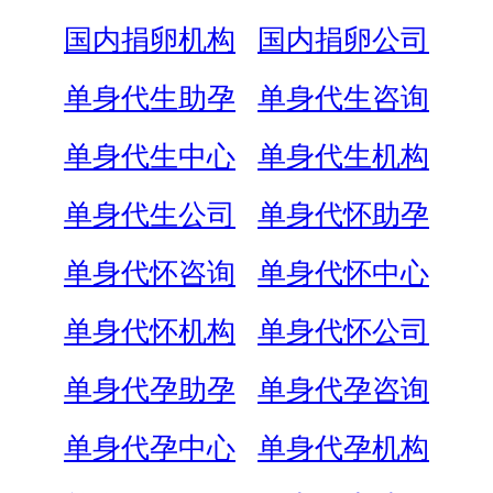
国内捐卵机构
国内捐卵公司
单身代生助孕
单身代生咨询
单身代生中心
单身代生机构
单身代生公司
单身代怀助孕
单身代怀咨询
单身代怀中心
单身代怀机构
单身代怀公司
单身代孕助孕
单身代孕咨询
单身代孕中心
单身代孕机构