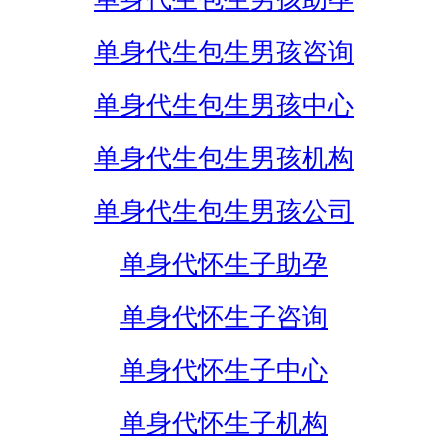
单身代生包生男孩咨询
单身代生包生男孩中心
单身代生包生男孩机构
单身代生包生男孩公司
单身代怀生子助孕
单身代怀生子咨询
单身代怀生子中心
单身代怀生子机构