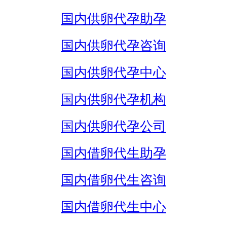
国内供卵代孕助孕
国内供卵代孕咨询
国内供卵代孕中心
国内供卵代孕机构
国内供卵代孕公司
国内借卵代生助孕
国内借卵代生咨询
国内借卵代生中心