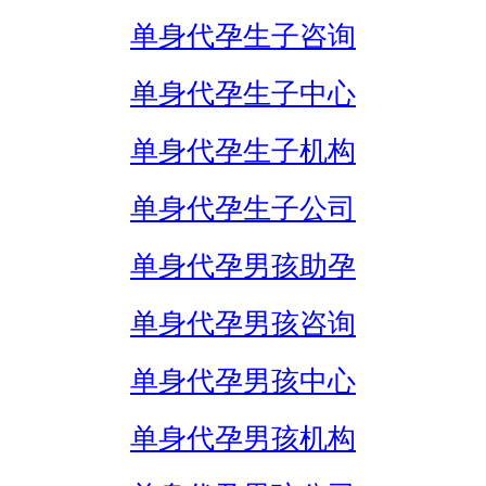
单身代孕生子咨询
单身代孕生子中心
单身代孕生子机构
单身代孕生子公司
单身代孕男孩助孕
单身代孕男孩咨询
单身代孕男孩中心
单身代孕男孩机构