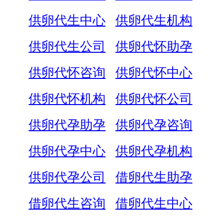
供卵代生中心
供卵代生机构
供卵代生公司
供卵代怀助孕
供卵代怀咨询
供卵代怀中心
供卵代怀机构
供卵代怀公司
供卵代孕助孕
供卵代孕咨询
供卵代孕中心
供卵代孕机构
供卵代孕公司
借卵代生助孕
借卵代生咨询
借卵代生中心