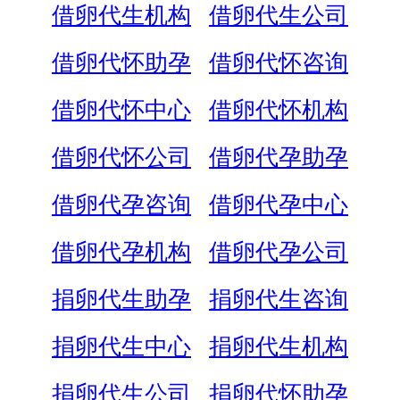
借卵代生机构
借卵代生公司
借卵代怀助孕
借卵代怀咨询
借卵代怀中心
借卵代怀机构
借卵代怀公司
借卵代孕助孕
借卵代孕咨询
借卵代孕中心
借卵代孕机构
借卵代孕公司
捐卵代生助孕
捐卵代生咨询
捐卵代生中心
捐卵代生机构
捐卵代生公司
捐卵代怀助孕