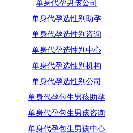
单身代孕男孩公司
单身代孕选性别助孕
单身代孕选性别咨询
单身代孕选性别中心
单身代孕选性别机构
单身代孕选性别公司
单身代孕包生男孩助孕
单身代孕包生男孩咨询
单身代孕包生男孩中心