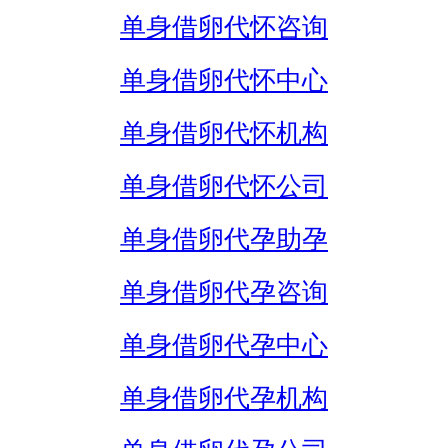
单身借卵代怀咨询
单身借卵代怀中心
单身借卵代怀机构
单身借卵代怀公司
单身借卵代孕助孕
单身借卵代孕咨询
单身借卵代孕中心
单身借卵代孕机构