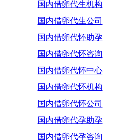
国内借卵代生机构
国内借卵代生公司
国内借卵代怀助孕
国内借卵代怀咨询
国内借卵代怀中心
国内借卵代怀机构
国内借卵代怀公司
国内借卵代孕助孕
国内借卵代孕咨询