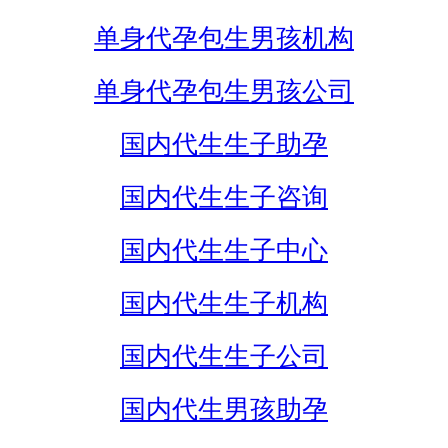
单身代孕包生男孩机构
单身代孕包生男孩公司
国内代生生子助孕
国内代生生子咨询
国内代生生子中心
国内代生生子机构
国内代生生子公司
国内代生男孩助孕