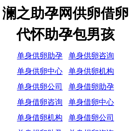
澜之助孕网供卵借卵
代怀助孕包男孩
单身供卵助孕
单身供卵咨询
单身供卵中心
单身供卵机构
单身供卵公司
单身借卵助孕
单身借卵咨询
单身借卵中心
单身借卵机构
单身借卵公司