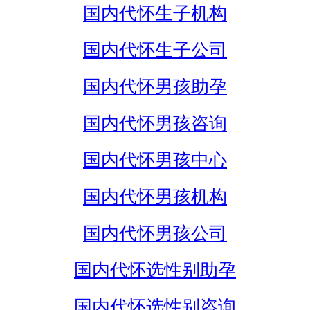
国内代怀生子机构
国内代怀生子公司
国内代怀男孩助孕
国内代怀男孩咨询
国内代怀男孩中心
国内代怀男孩机构
国内代怀男孩公司
国内代怀选性别助孕
国内代怀选性别咨询