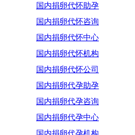
国内捐卵代怀助孕
国内捐卵代怀咨询
国内捐卵代怀中心
国内捐卵代怀机构
国内捐卵代怀公司
国内捐卵代孕助孕
国内捐卵代孕咨询
国内捐卵代孕中心
国内捐卵代孕机构